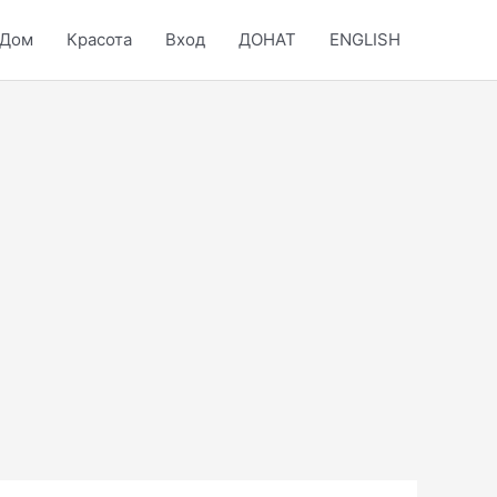
Дом
Красота
Вход
ДОНАТ
ENGLISH