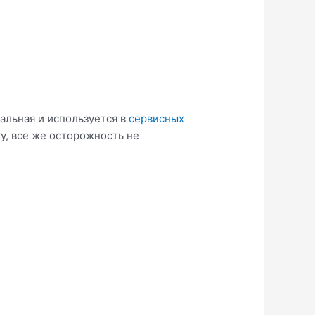
альная и используется в
сервисных
у, все же осторожность не