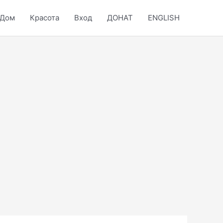
Дом
Красота
Вход
ДОНАТ
ENGLISH