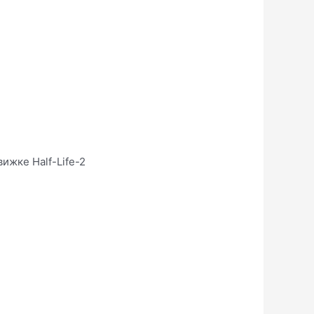
вижке Half-Life-2