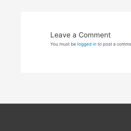
navigation
Leave a Comment
You must be
logged in
to post a comme