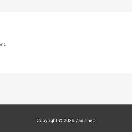
nt.
Copyright © 2026
Изя Лайф