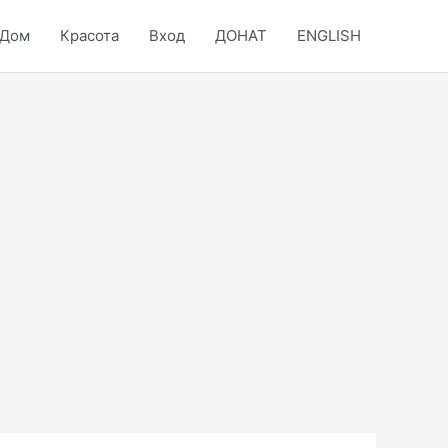
Дом
Красота
Вход
ДОНАТ
ENGLISH