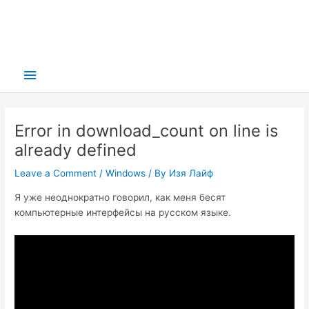
Main
Menu
Error in download_count on line is
already defined
Leave a Comment
/
Windows
/ By
Изя Лайф
Я уже неоднократно говорил, как меня бесят
компьютерные интерфейсы на русском языке.