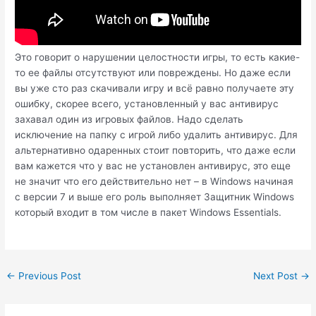
Это говорит о нарушении целостности игры, то есть какие-
то ее файлы отсутствуют или повреждены. Но даже если
вы уже сто раз скачивали игру и всё равно получаете эту
ошибку, скорее всего, установленный у вас антивирус
захавал один из игровых файлов. Надо сделать
исключение на папку с игрой либо удалить антивирус. Для
альтернативно одаренных стоит повторить, что даже если
вам кажется что у вас не установлен антивирус, это еще
не значит что его действительно нет – в Windows начиная
с версии 7 и выше его роль выполняет Защитник Windows
который входит в том числе в пакет Windows Essentials.
Post
←
Previous Post
Next Post
→
navigation