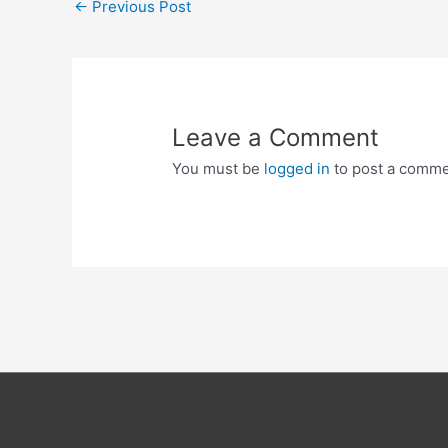
←
Previous Post
navigation
Leave a Comment
You must be
logged in
to post a comme