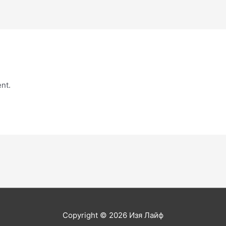
nt.
Copyright © 2026
Изя Лайф