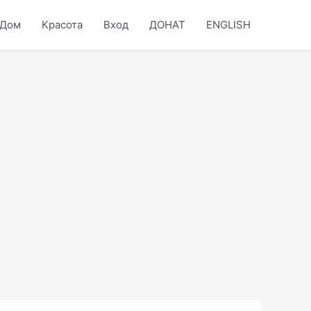
Дом
Красота
Вход
ДОНАТ
ENGLISH