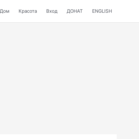
Дом
Красота
Вход
ДОНАТ
ENGLISH