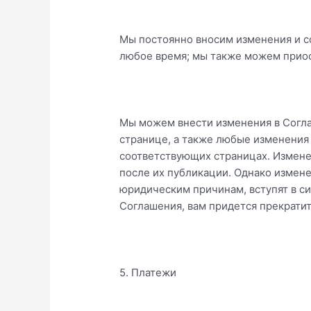
Мы постоянно вносим изменения и с
любое время; мы также можем приос
Мы можем внести изменения в Согла
странице, а также любые изменения
соответствующих страницах. Изменен
после их публикации. Однако измене
юридическим причинам, вступят в с
Соглашения, вам придется прекрати
5. Платежи