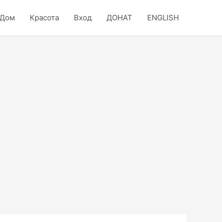
Дом
Красота
Вход
ДОНАТ
ENGLISH