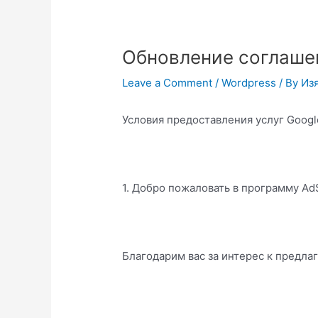
Обновление соглаше
Leave a Comment
/
Wordpress
/ By
Из
Условия предоставления услуг Goog
1. Добро пожаловать в программу Ad
Благодарим вас за интерес к предлаг