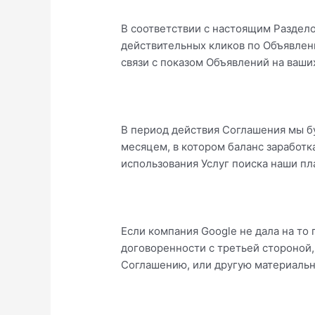
В соответствии с настоящим Раздело
действительных кликов по Объявлен
связи с показом Объявлений на ваши
В период действия Соглашения мы б
месяцем, в котором баланс заработк
использования Услуг поиска наши пл
Если компания Google не дала на то 
договоренности с третьей стороной,
Соглашению, или другую материальну