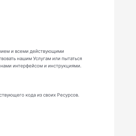
ением и всеми действующими
твовать нашим Услугам или пытаться
 нами интерфейсом и инструкциями.
ствующего кода из своих Ресурсов.