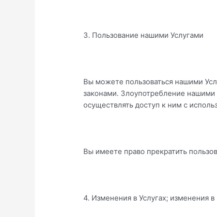
3. Пользование нашими Услугами
Вы можете пользоваться нашими Усл
законами. Злоупотребление нашими 
осуществлять доступ к ним с испол
Вы имеете право прекратить пользов
4. Изменения в Услугах; изменения 