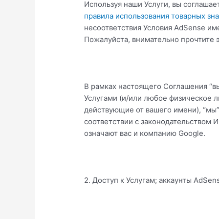
Используя наши Услуги, вы соглашае
правила использования товарных зна
несоответствия Условия AdSense и
Пожалуйста, внимательно прочтите 
В рамках настоящего Соглашения “вы
Услугами (и/или любое физическое 
действующие от вашего имени), “мы”,
соответствии с законодательством И
означают вас и компанию Google.
2. Доступ к Услугам; аккаунты AdSen