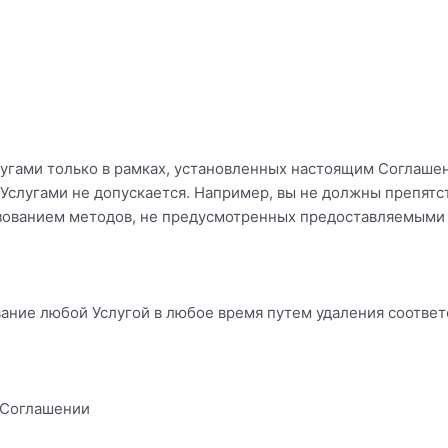
угами только в рамках, установленных настоящим Соглаш
Услугами не допускается. Например, вы не должны препятс
ьзованием методов, не предусмотренных предоставляемыми
ание любой Услугой в любое время путем удаления соответ
в Соглашении