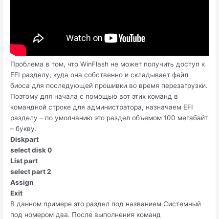
Проблема в том, что WinFlash не может получить доступ к
EFI разделу, куда она собственно и складывает файл
биоса для последующей прошивки во время перезагрузки.
Поэтому для начала с помощью вот этих команд в
командной строке для администратора, назначаем EFI
разделу – по умолчанию это раздел объемом 100 мегабайт
– букву.
Diskpart
select disk 0
List part
select part 2
Assign
Exit
В данном примере это раздел под названием Системный
под номером два. После выполнения команд