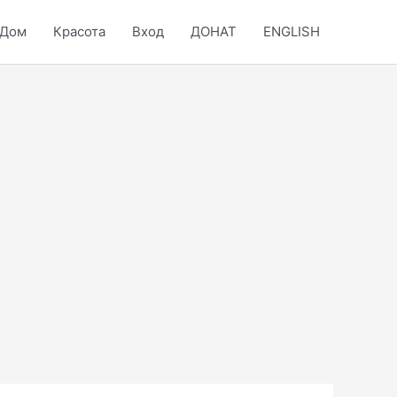
Дом
Красота
Вход
ДОНАТ
ENGLISH