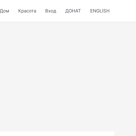
Дом
Красота
Вход
ДОНАТ
ENGLISH