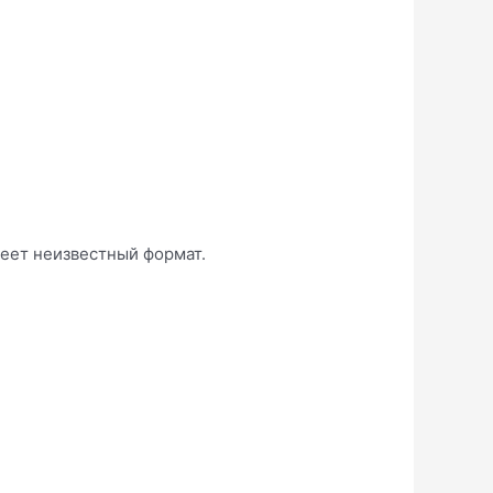
еет неизвестный формат.