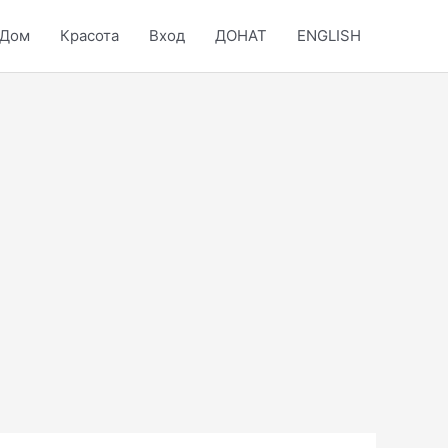
Дом
Красота
Вход
ДОНАТ
ENGLISH