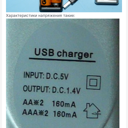
Характеристики напряжения такие: