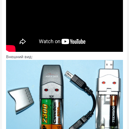
Внешний вид: