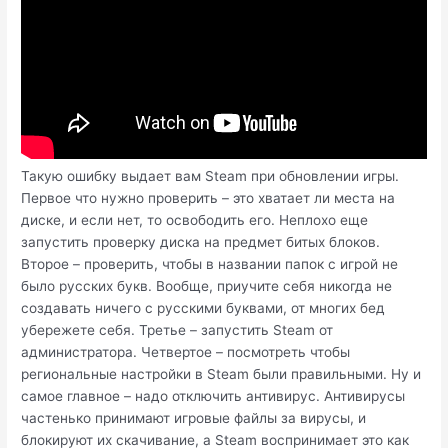
Такую ошибку выдает вам Steam при обновлении игры.
Первое что нужно проверить – это хватает ли места на
диске, и если нет, то освободить его. Неплохо еще
запустить проверку диска на предмет битых блоков.
Второе – проверить, чтобы в названии папок с игрой не
было русских букв. Вообще, приучите себя никогда не
создавать ничего с русскими буквами, от многих бед
убережете себя. Третье – запустить Steam от
администратора. Четвертое – посмотреть чтобы
региональные настройки в Steam были правильными. Ну и
самое главное – надо отключить антивирус. Антивирусы
частенько принимают игровые файлы за вирусы, и
блокируют их скачивание, а Steam воспринимает это как