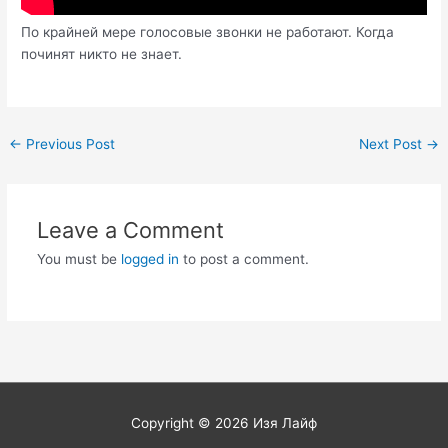
По крайней мере голосовые звонки не работают. Когда
починят никто не знает.
Post
←
Previous Post
Next Post
→
navigation
Leave a Comment
You must be
logged in
to post a comment.
Copyright © 2026
Изя Лайф