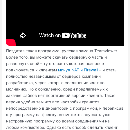
Пиздатая такая программа, русская замена Teamviewer.
Более того, вы можете скачать серверную часть и
развернуть свой – ту его часть которая позволяет
подключаться к клиентам
минуя NAT и Firewall
– и стать
полностью независимым от серверов компании
разработчика, через которые соединение идет по
молчанию. Но к сожалению, среди предлагаемых к
закачке файлов нет портативной версии клиента. Такая
версия удобна тем что все настройки хранятся
непосредственно в директории с программой, и переписав
эту программу на флешку, вы можете запускать уже
настроенную программу со всеми соединениями на
любом компьютере. Однако есть способ сделать клиент