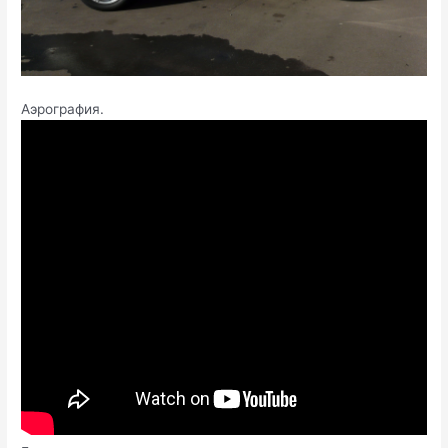
Аэрография.