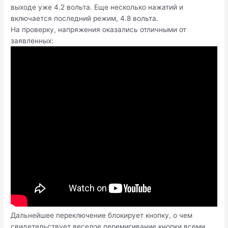
выходе уже 4.2 вольта. Еще несколько нажатий и
включается последний режим, 4.8 вольта.
На проверку, напряжения оказались отличными от
заявленных:
Дальнейшее переключение блокирует кнопку, о чем
свидетельствует веселое перемигивание кнопки всеми