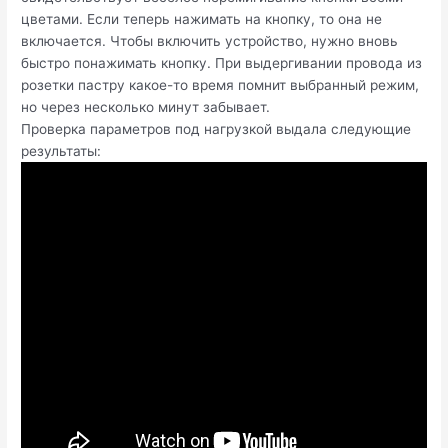
цветами. Если теперь нажимать на кнопку, то она не
включается. Чтобы включить устройство, нужно вновь
быстро понажимать кнопку. При выдергивании провода из
розетки пастру какое-то время помнит выбранный режим,
но через несколько минут забывает.
Проверка параметров под нагрузкой выдала следующие
результаты: