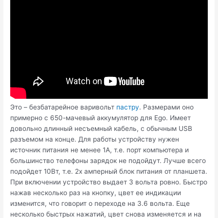
Это – безбатарейное варивольт
пастру
. Размерами оно
примерно с 650-мачевый аккумулятор для Ego. Имеет
довольно длинный несъемный кабель, с обычным USB
разъемом на конце. Для работы устройству нужен
источник питания не менее 1А, т.е. порт компьютера и
большинство телефоны зарядок не подойдут. Лучше всего
подойдет 10Вт, т.е. 2х амперный блок питания от планшета.
При включении устройство выдает 3 вольта ровно. Быстро
нажав несколько раз на кнопку, цвет ее индикации
изменится, что говорит о переходе на 3.6 вольта. Еще
несколько быстрых нажатий, цвет снова изменяется и на