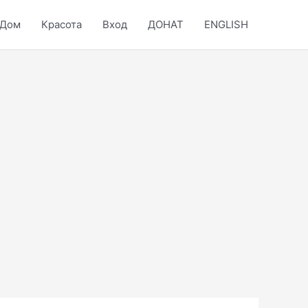
Дом
Красота
Вход
ДОНАТ
ENGLISH