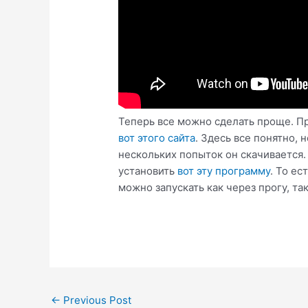
Теперь все можно сделать проще. Пр
вот этого сайта
. Здесь все понятно, 
нескольких попыток он скачивается.
установить
вот эту программу
. То ес
можно запускать как через прогу, та
Post
←
Previous Post