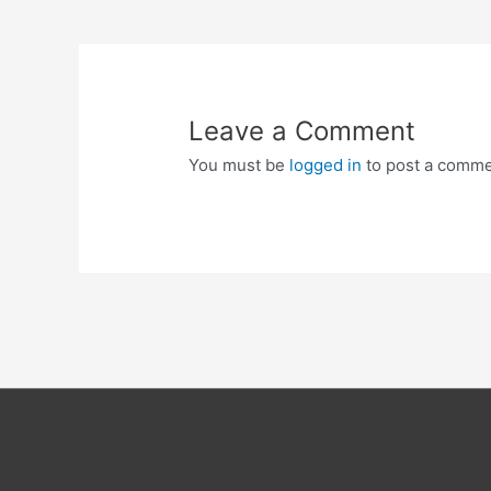
navigation
Leave a Comment
You must be
logged in
to post a comme