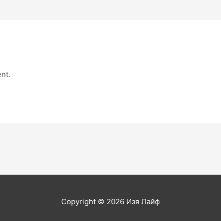
nt.
Copyright © 2026
Изя Лайф