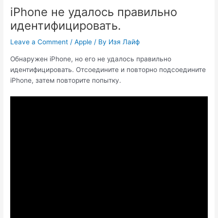
iPhone не удалось правильно
идентифицировать.
Leave a Comment
/
Apple
/ By
Изя Лайф
Обнаружен iPhone, но его не удалось правильно
идентифицировать. Отсоедините и повторно подсоедините
iPhone, затем повторите попытку.