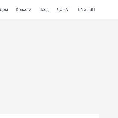
Дом
Красота
Вход
ДОНАТ
ENGLISH