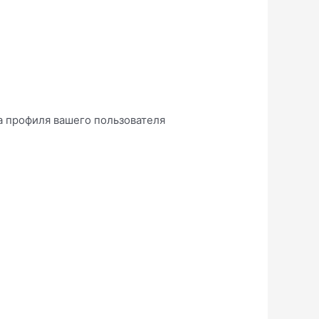
пка профиля вашего пользователя