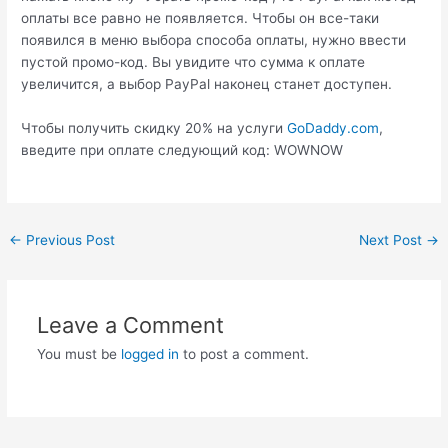
оплаты все равно не появляется. Чтобы он все-таки
появился в меню выбора способа оплаты, нужно ввести
пустой промо-код. Вы увидите что сумма к оплате
увеличится, а выбор PayPal наконец станет доступен.
Чтобы получить скидку 20% на услуги
GoDaddy.com
,
введите при оплате следующий код: WOWNOW
Post
←
Previous Post
Next Post
→
navigation
Leave a Comment
You must be
logged in
to post a comment.