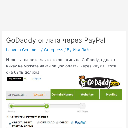
GoDaddy оплата через PayPal
Leave a Comment
/
Wordpress
/ By
Изя Лайф
Итак вы пытаетесь что-то оплатить на GoDaddy, однако
никак не можете найти опцию оплаты через PayPal, хотя
она быть должна.