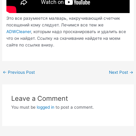
Это все разумеется малварь, накручивающий счетчик
посещений кому следует. Лечимся все тем же
ADWCleaner
, которым надо просканировать и удалить все
что он найдет. Ссылку на скачивание найдете на моем
сайте по ссылке внизу.
Post
←
Previous Post
Next Post
→
navigation
Leave a Comment
You must be
logged in
to post a comment.