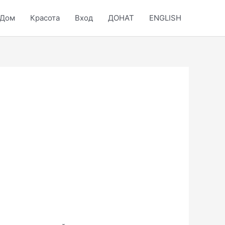
Дом
Красота
Вход
ДОНАТ
ENGLISH