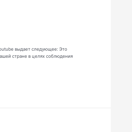
Youtube выдает следующее: Это
вашей стране в целях соблюдения