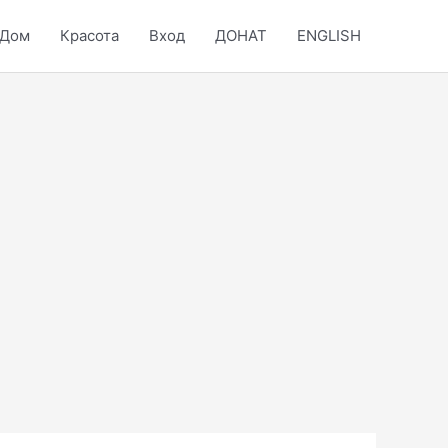
Дом
Красота
Вход
ДОНАТ
ENGLISH