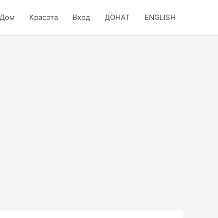
Дом
Красота
Вход
ДОНАТ
ENGLISH