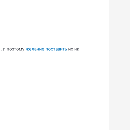
, и поэтому
желание поставить
их на