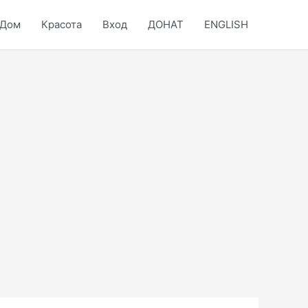
Дом
Красота
Вход
ДОНАТ
ENGLISH