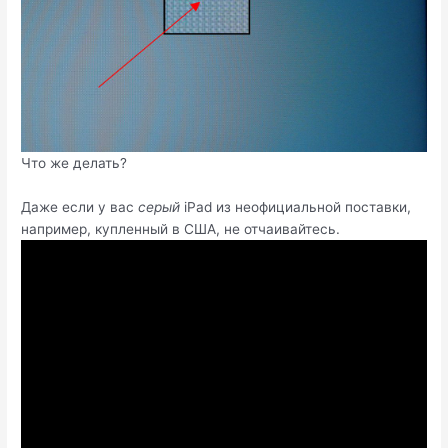
Что же делать?
Даже если у вас
серый
iPad из неофициальной поставки,
например, купленный в США, не отчаивайтесь.