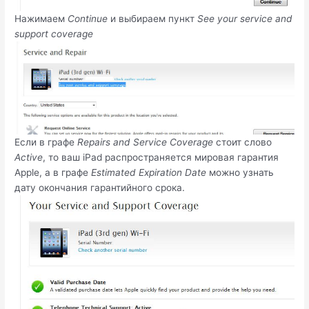
Нажимаем
Continue
и выбираем пункт
See your service and
support coverage
Если в графе
Repairs and Service Coverage
стоит слово
Active
, то ваш iPad распространяется мировая гарантия
Apple, а в графе
Estimated Expiration Date
можно узнать
дату окончания гарантийного срока.