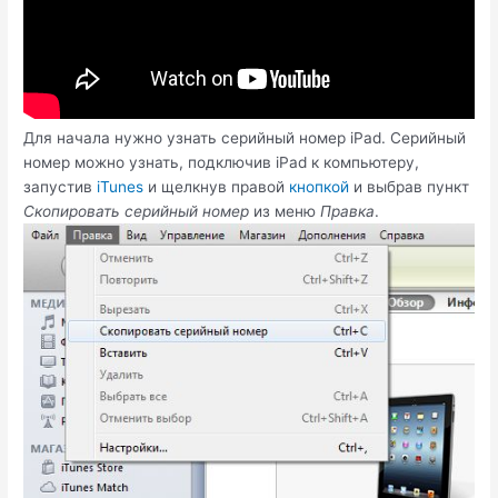
Для начала нужно узнать серийный номер iPad. Серийный
номер можно узнать, подключив iPad к компьютеру,
запустив
iTunes
и щелкнув правой
кнопкой
и выбрав пункт
Скопировать серийный номер
из меню
Правка
.