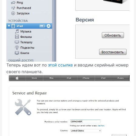
Теперь идем вот по
этой ссылке
и вводим серийный номер
своего планшета.