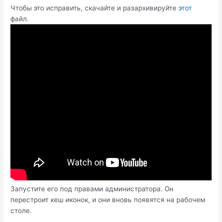
Чтобы это исправить, скачайте и разархивируйте
этот
файл.
Запустите его под правами администратора. Он
перестроит кеш иконок, и они вновь появятся на рабочем
столе.