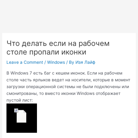
Что делать если на рабочем
столе пропали иконки
Leave a Comment
/
Windows
/ By
Изя Лайф
В Windows 7 есть баг с кешем иконок. Если на рабочем
столе часть ярлыков ведет на носители, которые в момент
загрузки операционной системы не были подключены или
смонитрованы, то вместо иконки Windows отображает
пустой лист: