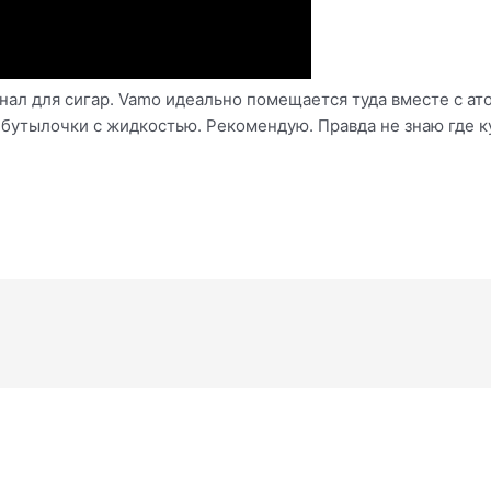
нал для сигар. Vamo идеально помещается туда вместе с ато
 бутылочки с жидкостью. Рекомендую. Правда не знаю где ку