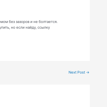
мом без зазоров и не болтается.
пить, но если найду, ссылку
Next Post
→