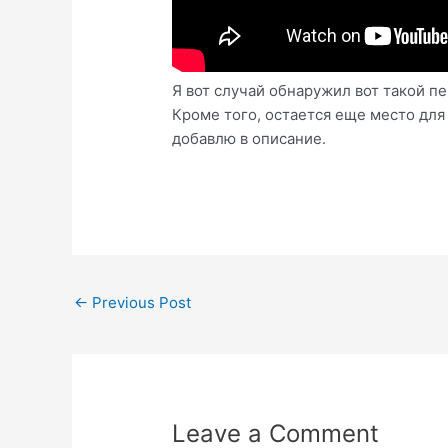
Я вот случай обнаружил вот такой пе
Кроме того, остается еще место для
добавлю в описание.
Post
←
Previous Post
navigation
Leave a Comment