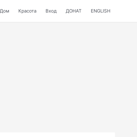
Дом
Красота
Вход
ДОНАТ
ENGLISH