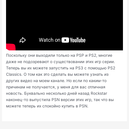
Поскольку они выходили только на PSP и PS2, многие
даже не подозревают о существовании этих игр серии.
Теперь вы их можете запустить на PS3 с помощью PS2
Classics. О том как это сделать вы можете узнать из
других видео на моем канале. Но если по каким-то
причинам не получается, у меня для вас отличная
новость. Буквально несколько дней назад Rockstar
наконец-то выпустила PSN версии этих игр, так что вы
можете теперь их спокойно купить в PSN.