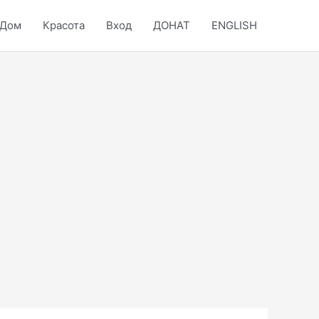
Дом
Красота
Вход
ДОНАТ
ENGLISH