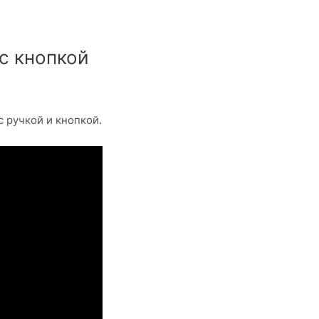
с кнопкой
с ручкой и кнопкой.