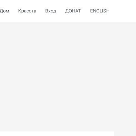
Дом
Красота
Вход
ДОНАТ
ENGLISH