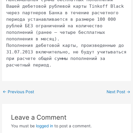
Вашей дебетовой рублевой карты Tinkoff Black
через партнеров Банка в течение расчетного
периода устанавливается в размере 100 000
рублей БЕЗ ограничений на количество
пополнений (ранее – четыре бесплатных
пополнения в месяц).
Пополнения дебетовой карты, произведенные до
31.07.2013 включительно, не будут учитываться
при расчете общей суммы пополнений за
расчетный период.
Post
←
Previous Post
Next Post
→
navigation
Leave a Comment
You must be
logged in
to post a comment.