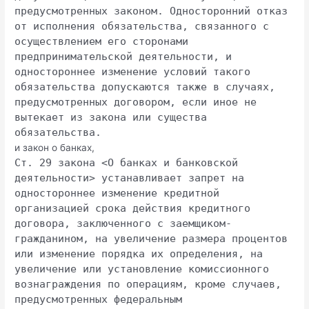
предусмотренных законом. Односторонний отказ
от исполнения обязательства, связанного с
осуществлением его сторонами
предпринимательской деятельности, и
одностороннее изменение условий такого
обязательства допускаются также в случаях,
предусмотренных договором, если иное не
вытекает из закона или существа
обязательства.
и закон о банках,
Ст. 29 закона <О банках и банковской
деятельности> устанавливает запрет на
одностороннее изменение кредитной
организацией срока действия кредитного
договора, заключенного с заемщиком-
гражданином, на увеличение размера процентов
или изменение порядка их определения, на
увеличение или установление комиссионного
вознаграждения по операциям, кроме случаев,
предусмотренных федеральным