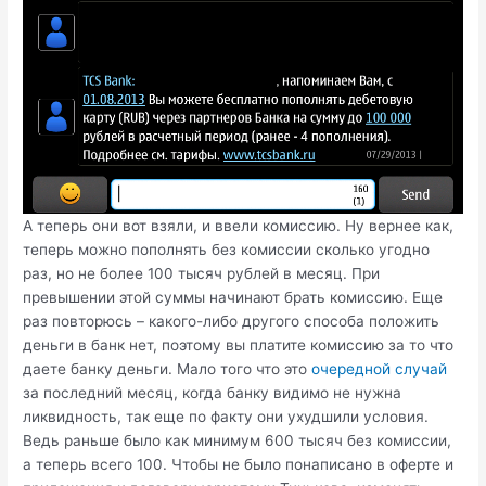
А теперь они вот взяли, и ввели комиссию. Ну вернее как,
теперь можно пополнять без комиссии сколько угодно
раз, но не более 100 тысяч рублей в месяц. При
превышении этой суммы начинают брать комиссию. Еще
раз повторюсь – какого-либо другого способа положить
деньги в банк нет, поэтому вы платите комиссию за то что
даете банку деньги. Мало того что это
очередной случай
за последний месяц, когда банку видимо не нужна
ликвидность, так еще по факту они ухудшили условия.
Ведь раньше было как минимум 600 тысяч без комиссии,
а теперь всего 100. Чтобы не было понаписано в оферте и