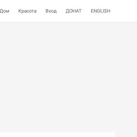
Дом
Красота
Вход
ДОНАТ
ENGLISH