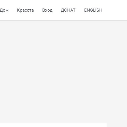
Дом
Красота
Вход
ДОНАТ
ENGLISH