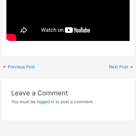
Post
←
Previous Post
Next Post
→
navigation
Leave a Comment
You must be
logged in
to post a comment.