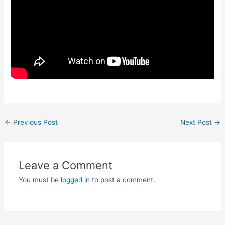
Post
←
Previous Post
Next Post
→
navigation
Leave a Comment
You must be
logged in
to post a comment.