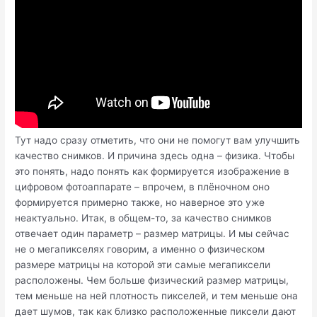
Тут надо сразу отметить, что они не помогут вам улучшить
качество снимков. И причина здесь одна – физика. Чтобы
это понять, надо понять как формируется изображение в
цифровом фотоаппарате – впрочем, в плёночном оно
формируется примерно также, но наверное это уже
неактуально. Итак, в общем-то, за качество снимков
отвечает один параметр – размер матрицы. И мы сейчас
не о мегапикселях говорим, а именно о физическом
размере матрицы на которой эти самые мегапиксели
расположены. Чем больше физический размер матрицы,
тем меньше на ней плотность пикселей, и тем меньше она
дает шумов, так как близко расположенные пиксели дают