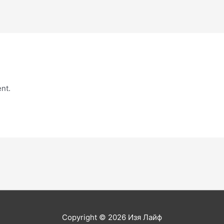
nt.
Copyright © 2026
Изя Лайф