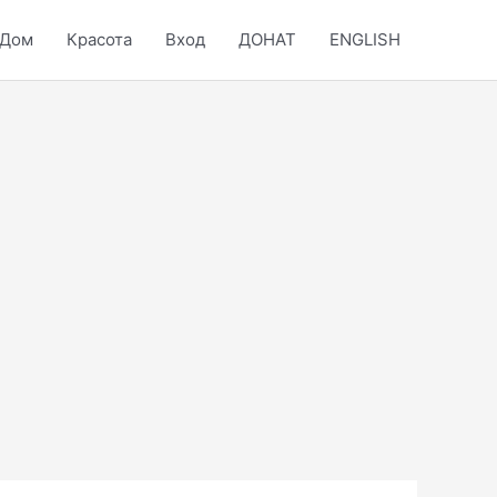
Дом
Красота
Вход
ДОНАТ
ENGLISH