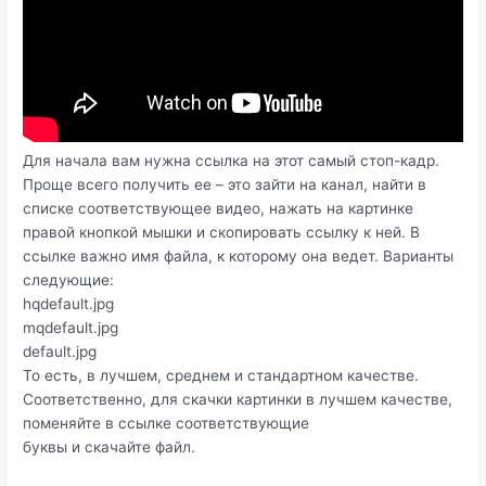
Для начала вам нужна ссылка на этот самый стоп-кадр.
Проще всего получить ее – это зайти на канал, найти в
списке соответствующее видео, нажать на картинке
правой кнопкой мышки и скопировать ссылку к ней. В
ссылке важно имя файла, к которому она ведет. Варианты
следующие:
hqdefault.jpg
mqdefault.jpg
default.jpg
То есть, в лучшем, среднем и стандартном качестве.
Соответственно, для скачки картинки в лучшем качестве,
поменяйте в ссылке соответствующие
буквы и скачайте файл.