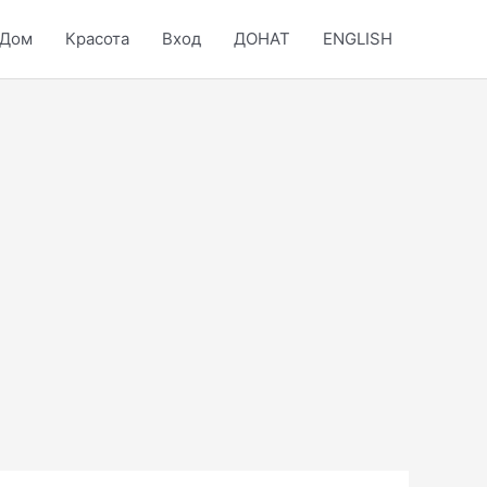
Дом
Красота
Вход
ДОНАТ
ENGLISH