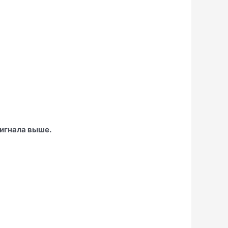
сигнала выше.