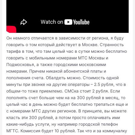
Он немного отличается в зависимости от региона, я буду
говорить о том который действует в Москве. Странность
тарифа в том, что там целый час в сутки можно бесплатно
говорить с мобильными номерами МТС Москвы и
Подмосковья, а также городскими московскими
номерами. Причем никакой абонентской платы и
пополнения счета. Обалдеть можно. Стоимость одной
минуты при звонке на другие операторы – 2.5 рубля, что в
общем-то тоже приемлемо. СМСка стоит 2 рубля. Если
пополнять счет больше чем на на 300 рублей в месяц, то
целый час в день можно будет бесплатно трепаться еще и
с номерами МТС других регионов. В принципе, вы можете
класть эти 300 рублей, а потом просто оплачивать ими
какие-нибудь услуги, ну например городской телефон
МГТС. Комиссия будет 10 рублей. Так что и за коммуналку