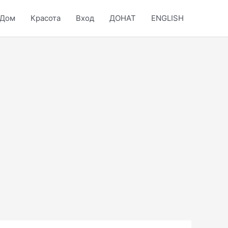
Дом
Красота
Вход
ДОНАТ
ENGLISH