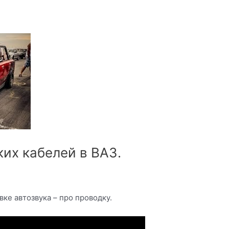
их кабелей в ВАЗ.
ке автозвука – про проводку.