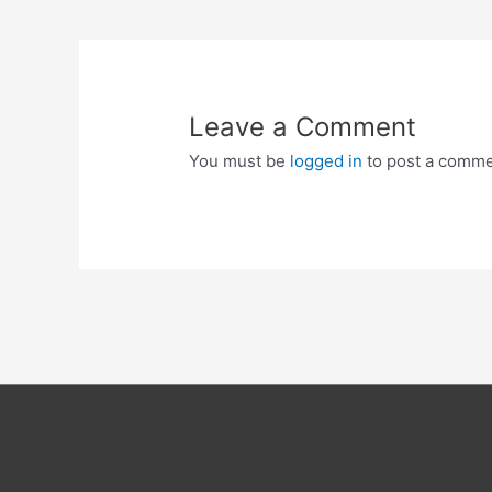
navigation
Leave a Comment
You must be
logged in
to post a comme