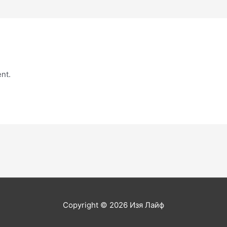
nt.
Copyright © 2026
Изя Лайф