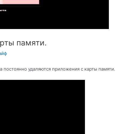
рты памяти.
айф
а постоянно удаляются приложения с карты памяти.