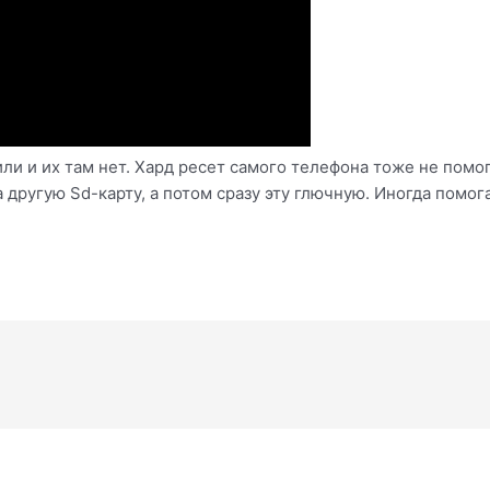
ли и их там нет. Хард ресет самого телефона тоже не помог
другую Sd-карту, а потом сразу эту глючную. Иногда помога