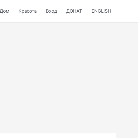
Дом
Красота
Вход
ДОНАТ
ENGLISH