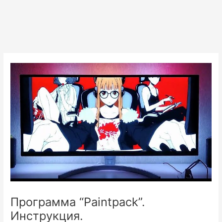
Программа “Paintpack”.
Инструкция.