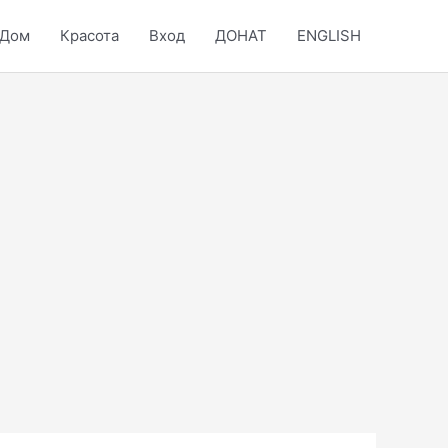
Дом
Красота
Вход
ДОНАТ
ENGLISH