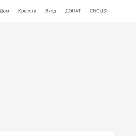
Дом
Красота
Вход
ДОНАТ
ENGLISH