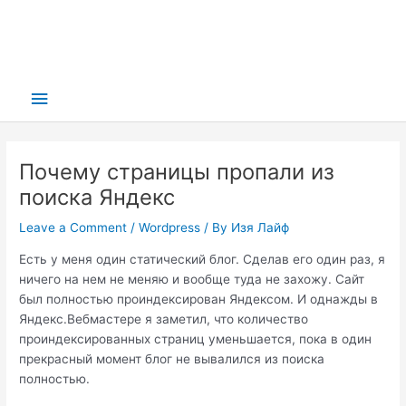
Main
Menu
Почему страницы пропали из
поиска Яндекс
Leave a Comment
/
Wordpress
/ By
Изя Лайф
Есть у меня один статический блог. Сделав его один раз, я
ничего на нем не меняю и вообще туда не захожу. Сайт
был полностью проиндексирован Яндексом. И однажды в
Яндекс.Вебмастере я заметил, что количество
проиндексированных страниц уменьшается, пока в один
прекрасный момент блог не вывалился из поиска
полностью.