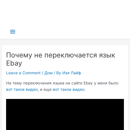
Main
Menu
Почему не переключается язык
Ebay
Leave a Comment
/
Дом
/ By
Изя Лайф
На тему переключения языка на сайте Ebay у меня было
вот такое видео
, и еще
вот такое видео
.